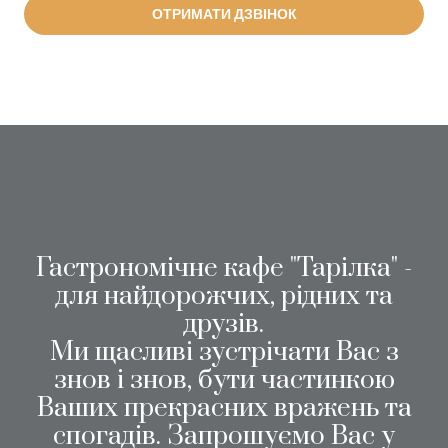
ОТРИМАТИ ДЗВІНОК
Гастрономічне кафе "Тарілка" -
для найдорожчих, рідних та
друзів.
Ми щасливі зустрічати Вас з
знов і знов, бути частинкою
Ваших прекрасних вражень та
спогадів. Запрошуємо Вас у