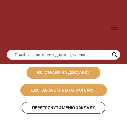
ВСІ СТРАВИ НА ДОСТАВКУ
ДОСТАВКА З ОПЛАТОЮ ОНЛАЙН
ПЕРЕГЛЯНУТИ МЕНЮ ЗАКЛАДУ