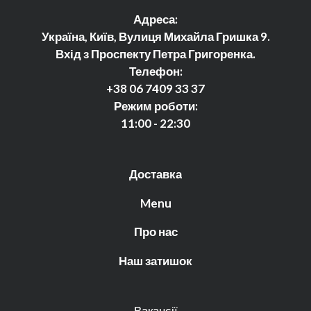
Адреса:
Україна, Київ, Вулиця Михайла Гришка 9.
Вхід з Проспекту Петра Григоренка.
Телефон:
+38 06 7409 33 37
Режим роботи:
11:00 - 22:30
Доставка
Menu
Про нас
Наш затишок
Вакансії