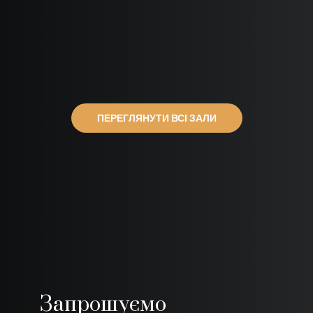
ПЕРЕГЛЯНУТИ ВСІ ЗАЛИ
Запрошуємо