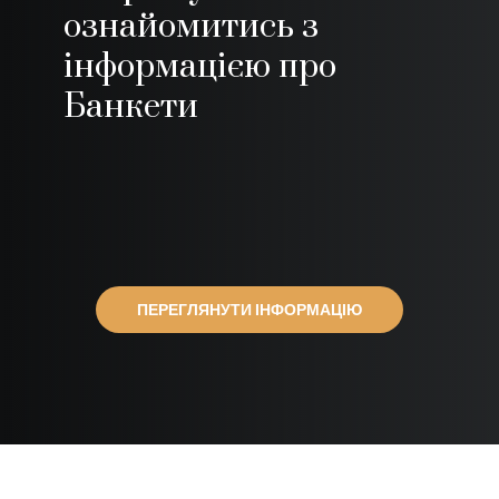
ознайомитись з
інформацією про
Банкети
ПЕРЕГЛЯНУТИ ІНФОРМАЦІЮ