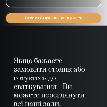
ОТРИМАТИ ДЗВІНОК МЕНЕДЖЕРА
Якщо бажаєте
замовити столик або
готуєтесь до
святкування - Ви
можете переглянути
всі наші зали.