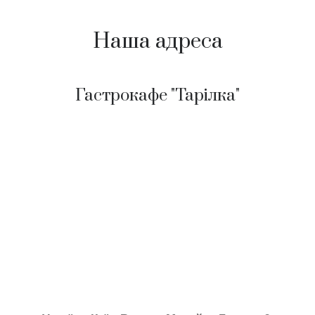
Наша адреса
Гастрокафе "Тарілка"