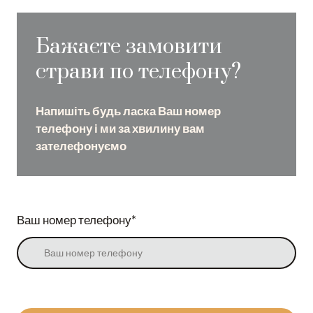
Бажаєте замовити
страви по телефону?
Напишіть будь ласка Ваш номер
телефону і ми за хвилину вам
зателефонуємо
Ваш номер телефону
*