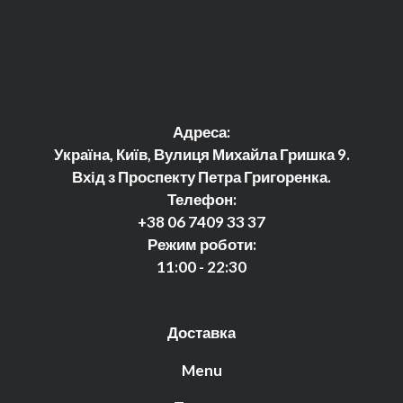
Адреса:
Україна, Київ, Вулиця Михайла Гришка 9.
Вхід з Проспекту Петра Григоренка.
Телефон:
+38 06 7409 33 37
Режим роботи:
11:00 - 22:30
Доставка
Menu