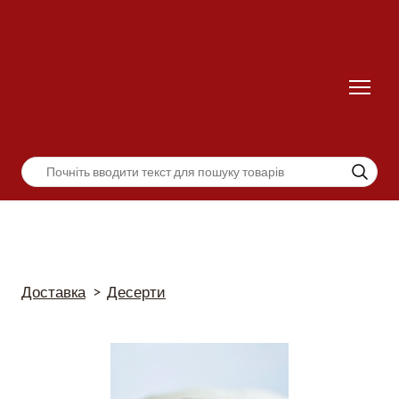
Доставка
Десерти