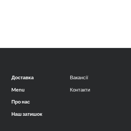
Доставка
Вакансії
Menu
Контакти
Про нас
Наш затишок