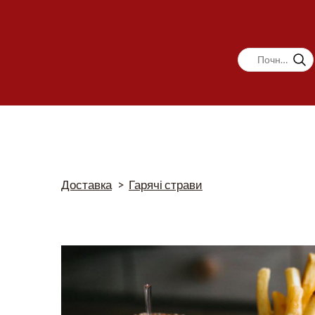
Доставка
Гарячі страви