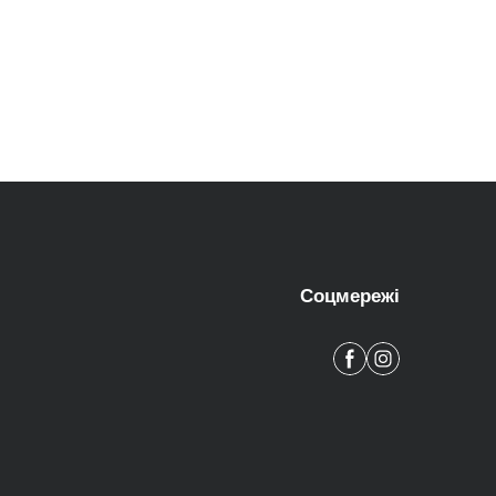
Соцмережі